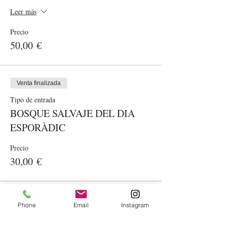
Leer más
Precio
50,00 €
Venta finalizada
Tipo de entrada
BOSQUE SALVAJE DEL DIA
ESPORÀDIC
Precio
30,00 €
Phone
Email
Instagram