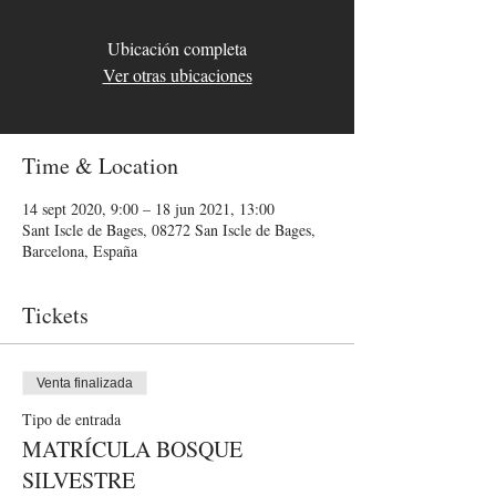
Ubicación completa
Ver otras ubicaciones
Time & Location
14 sept 2020, 9:00 – 18 jun 2021, 13:00
Sant Iscle de Bages, 08272 San Iscle de Bages,
Barcelona, España
Tickets
Venta finalizada
Tipo de entrada
MATRÍCULA BOSQUE
SILVESTRE