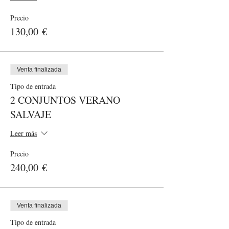
Precio
130,00 €
Venta finalizada
Tipo de entrada
2 CONJUNTOS VERANO
SALVAJE
Leer más
Precio
240,00 €
Venta finalizada
Tipo de entrada