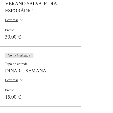
VERANO SALVAJE DIA
ESPORÀDIC
Leer más
Precio
30,00 €
Venta finalizada
Tipo de entrada
DINAR 1 SEMANA
Leer más
Precio
15,00 €