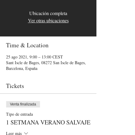
Ubicación completa
Ver otras ubicaciones
Time & Location
25 ago 2021, 9:00 – 13:00 CEST
Sant Iscle de Bages, 08272 San Iscle de Bages,
Barcelona, España
Tickets
Venta finalizada
Tipo de entrada
1 SETMANA VERANO SALVAJE
Leer más