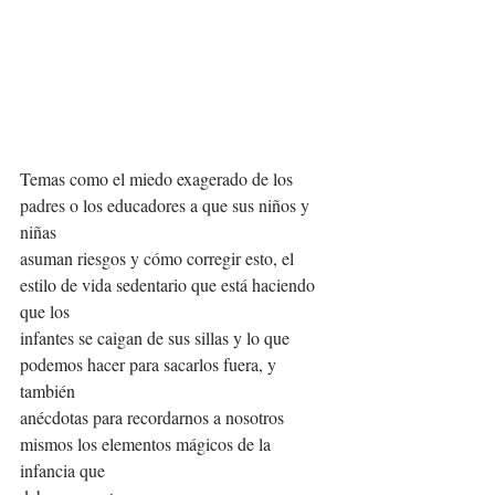
Temas como el miedo exagerado de los 
padres o los educadores a que sus niños y 
niñas
asuman riesgos y cómo corregir esto, el 
estilo de vida sedentario que está haciendo 
que los
infantes se caigan de sus sillas y lo que 
podemos hacer para sacarlos fuera, y 
también
anécdotas para recordarnos a nosotros 
mismos los elementos mágicos de la 
infancia que