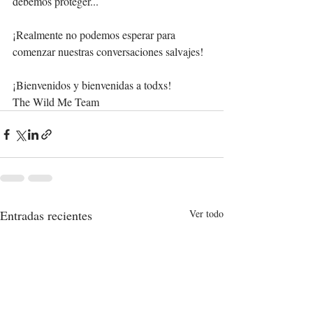
debemos proteger...
¡Realmente no podemos esperar para 
comenzar nuestras conversaciones salvajes!
¡Bienvenidos y bienvenidas a todxs!
The Wild Me Team
Entradas recientes
Ver todo