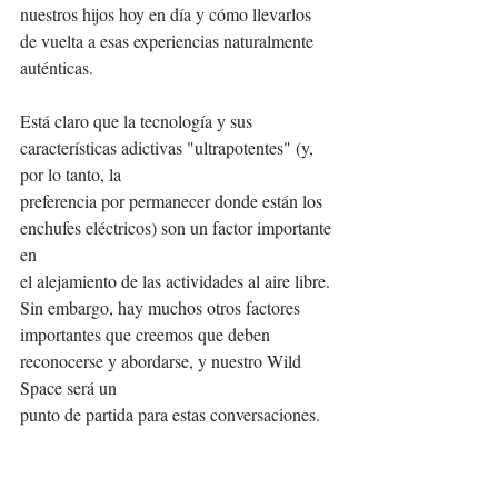
nuestros hijos hoy en día y cómo llevarlos 
de vuelta a esas experiencias naturalmente 
auténticas.
Está claro que la tecnología y sus 
características adictivas "ultrapotentes" (y, 
por lo tanto, la
preferencia por permanecer donde están los 
enchufes eléctricos) son un factor importante 
en
el alejamiento de las actividades al aire libre. 
Sin embargo, hay muchos otros factores
importantes que creemos que deben 
reconocerse y abordarse, y nuestro Wild 
Space será un
punto de partida para estas conversaciones.