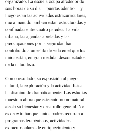
organizado. La escuela ocupa alrededor de 
seis horas de su día —puertas adentro— y 
luego están las actividades extracurriculares, 
que a menudo también están estructuradas y 
confinadas entre cuatro paredes. La vida 
urbana, las agendas apretadas y las 
preocupaciones por la seguridad han 
contribuido a un estilo de vida en el que los 
niños están, en gran medida, desconectados 
de la naturaleza.
Como resultado, su exposición al juego 
natural, la exploración y la actividad física 
ha disminuido dramáticamente. Los estudios 
muestran ahora que este entorno no natural 
afecta su bienestar y desarrollo general. No 
es de extrañar que tantos padres recurran a 
programas terapéuticos, actividades 
extracurriculares de enriquecimiento y 