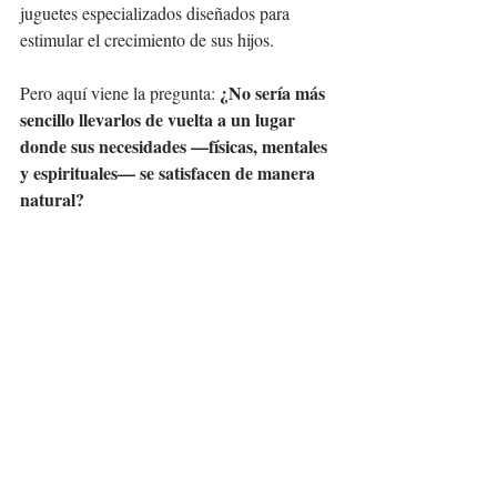
juguetes especializados diseñados para 
estimular el crecimiento de sus hijos.
¿No sería más 
Pero aquí viene la pregunta: 
sencillo llevarlos de vuelta a un lugar 
donde sus necesidades —físicas, mentales 
y espirituales— se satisfacen de manera 
natural?