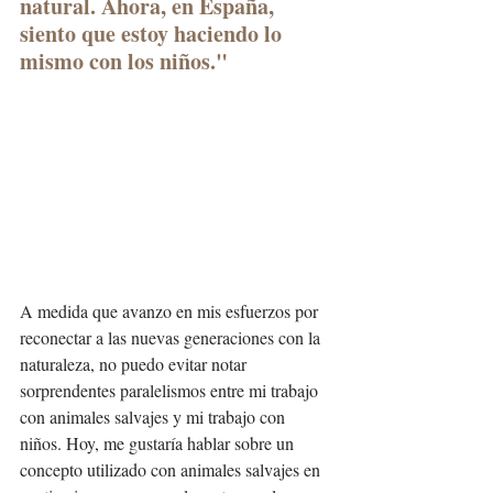
natural. Ahora, en España, 
siento que estoy haciendo lo 
mismo con los niños."
A medida que avanzo en mis esfuerzos por 
reconectar a las nuevas generaciones con la 
naturaleza, no puedo evitar notar 
sorprendentes paralelismos entre mi trabajo 
con animales salvajes y mi trabajo con 
niños. Hoy, me gustaría hablar sobre un 
concepto utilizado con animales salvajes en 