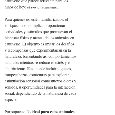
cautiverio que parece relevante para los 
niños de hoy:
 el enriquecimiento.
Para quienes no estén familiarizados, el 
enriquecimiento implica proporcionar 
actividades y estímulos que promuevan el 
bienestar físico y mental de los animales en 
cautiverio. El objetivo es imitar los desafíos 
y recompensas que experimentarían en la 
naturaleza, fomentando así comportamientos 
naturales mientras se reduce el estrés y el 
aburrimiento. Esto puede incluir juguetes, 
rompecabezas, estructuras para explorar, 
estimulación sensorial como nuevos olores y 
sonidos, u oportunidades para la interacción 
social, dependiendo de la naturaleza de cada 
especie.
lo ideal para estos animales 
Por supuesto, 