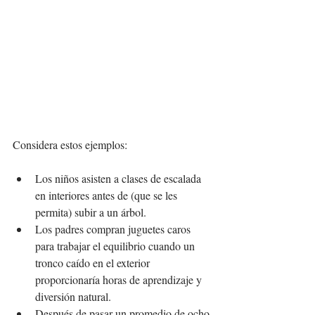
Considera estos ejemplos:
Los niños asisten a clases de escalada 
en interiores antes de (que se les 
permita) subir a un árbol.
Los padres compran juguetes caros 
para trabajar el equilibrio cuando un 
tronco caído en el exterior 
proporcionaría horas de aprendizaje y 
diversión natural.
Después de pasar un promedio de ocho 