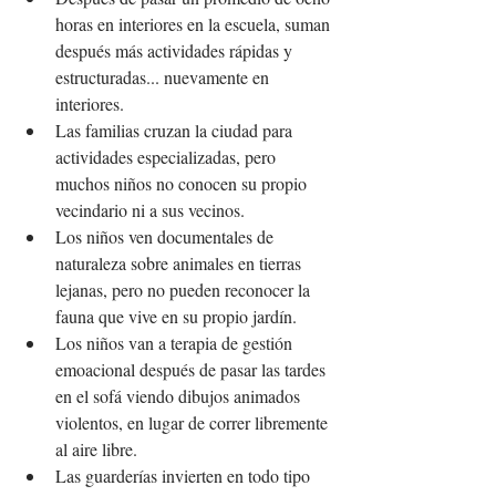
horas en interiores en la escuela, suman 
después más actividades rápidas y 
estructuradas... nuevamente en 
interiores.
Las familias cruzan la ciudad para 
actividades especializadas, pero 
muchos niños no conocen su propio 
vecindario ni a sus vecinos.
Los niños ven documentales de 
naturaleza sobre animales en tierras 
lejanas, pero no pueden reconocer la 
fauna que vive en su propio jardín.
Los niños van a terapia de gestión 
emoacional después de pasar las tardes 
en el sofá viendo dibujos animados 
violentos, en lugar de correr libremente 
al aire libre.
Las guarderías invierten en todo tipo 