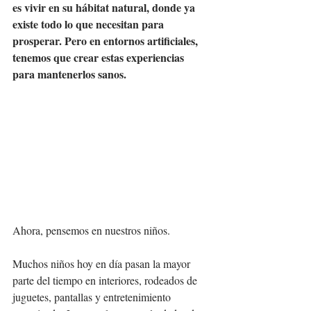
es vivir en su hábitat natural, donde ya 
existe todo lo que necesitan para 
prosperar. Pero en entornos artificiales, 
tenemos que crear estas experiencias 
para mantenerlos sanos.
Ahora, pensemos en nuestros niños.
Muchos niños hoy en día pasan la mayor 
parte del tiempo en interiores, rodeados de 
juguetes, pantallas y entretenimiento 