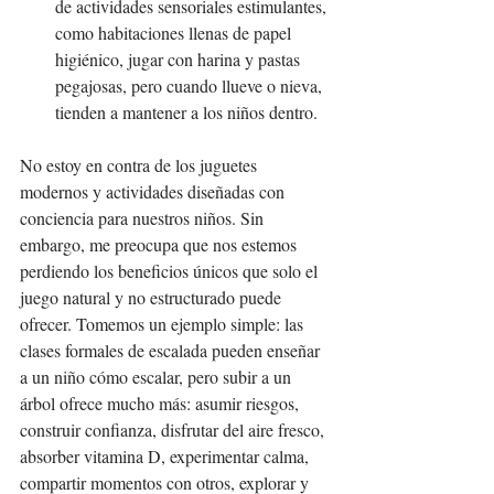
de actividades sensoriales estimulantes, 
como habitaciones llenas de papel 
higiénico, jugar con harina y pastas 
pegajosas, pero cuando llueve o nieva, 
tienden a mantener a los niños dentro.
No estoy en contra de los juguetes 
modernos y actividades diseñadas con 
conciencia para nuestros niños. Sin 
embargo, me preocupa que nos estemos 
perdiendo los beneficios únicos que solo el 
juego natural y no estructurado puede 
ofrecer. Tomemos un ejemplo simple: las 
clases formales de escalada pueden enseñar 
a un niño cómo escalar, pero subir a un 
árbol ofrece mucho más: asumir riesgos, 
construir confianza, disfrutar del aire fresco, 
absorber vitamina D, experimentar calma, 
compartir momentos con otros, explorar y 